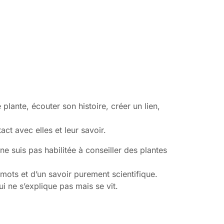
plante, écouter son histoire, créer un lien,
act avec elles et leur savoir.
ne suis pas habilitée à conseiller des plantes
s mots et d’un savoir purement scientifique.
ui ne s’explique pas mais se vit.