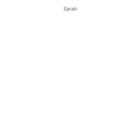
Sarah