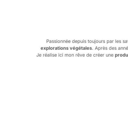
Passionnée depuis toujours par les sav
explorations végétales
. Après des anné
Je réalise ici mon rêve de créer une
produ