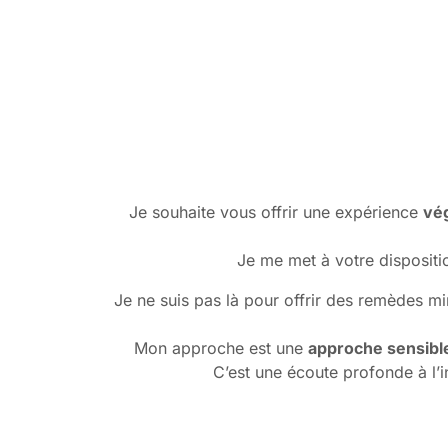
Je souhaite vous offrir une expérience
vég
Je me met à votre dispositio
Je ne suis pas là pour offrir des remèdes mir
Mon approche est une
approche sensibl
C’est une écoute profonde à l’i